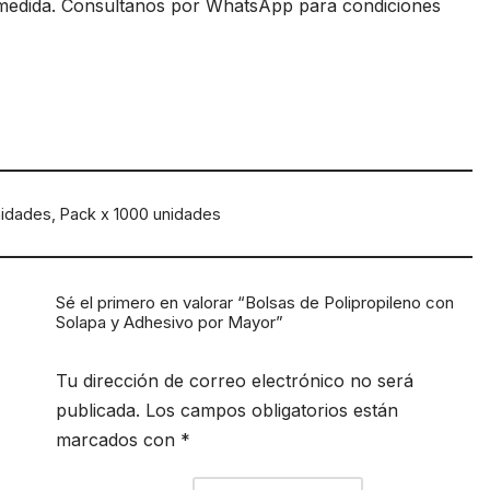
 medida. Consultanos por WhatsApp para condiciones
nidades, Pack x 1000 unidades
Sé el primero en valorar “Bolsas de Polipropileno con
Solapa y Adhesivo por Mayor”
Tu dirección de correo electrónico no será
publicada.
Los campos obligatorios están
marcados con
*