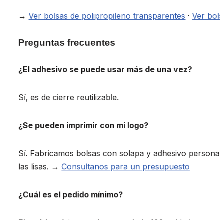
→
Ver bolsas de polipropileno transparentes
·
Ver bol
Preguntas frecuentes
¿El adhesivo se puede usar más de una vez?
Sí, es de cierre reutilizable.
¿Se pueden imprimir con mi logo?
Sí. Fabricamos bolsas con solapa y adhesivo persona
las lisas. →
Consultanos para un presupuesto
¿Cuál es el pedido mínimo?