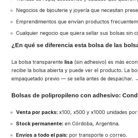
Negocios de bijouterie y joyería que necesitan pres
Emprendimientos que envían productos frecuentem
Cualquier negocio que quiera sellar sus bolsas sin ci
¿En qué se diferencia esta bolsa de las bols
La bolsa transparente
lisa
(sin adhesivo) es más econ
recibe la bolsa abierta y puede ver el producto. La b
empaquetado previo — se sella antes de despachar.
Bolsas de polipropileno con adhesivo: Cond
Venta por packs:
x100, x500 y x1000 unidades por
Stock permanente:
en Córdoba, Argentina.
Envíos a todo el país:
por transporte o correo.